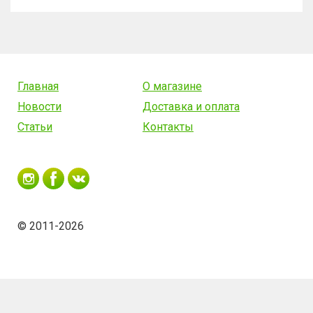
Главная
О магазине
Новости
Доставка и оплата
Статьи
Контакты
© 2011-2026