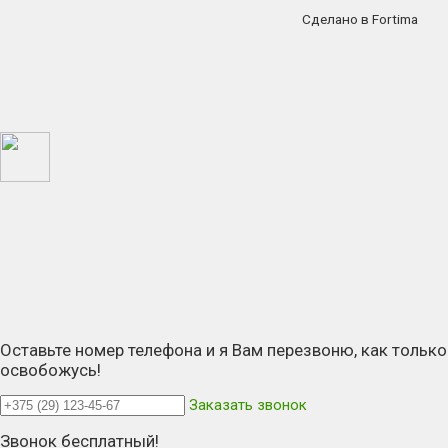
Сделано в Fortima
Оставьте номер телефона и я Вам перезвоню, как только
освобожусь!
Заказать звонок
Звонок бесплатный!