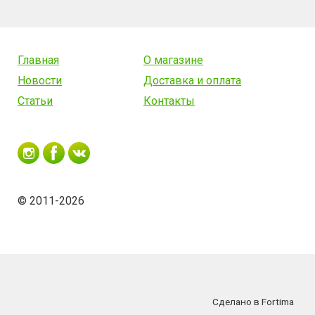
Главная
О магазине
Новости
Доставка и оплата
Статьи
Контакты
© 2011-2026
Сделано в Fortima