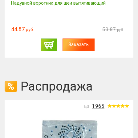
Надувной воротник для шеи вытягивающий
44.87
53.87
руб.
руб.
Заказать
Распродажа
1965