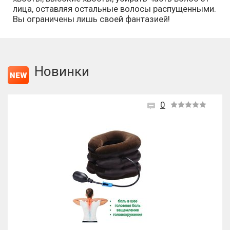
лица, оставляя остальные волосы распущенными.
Вы ограничены лишь своей фантазией!
Новинки
0