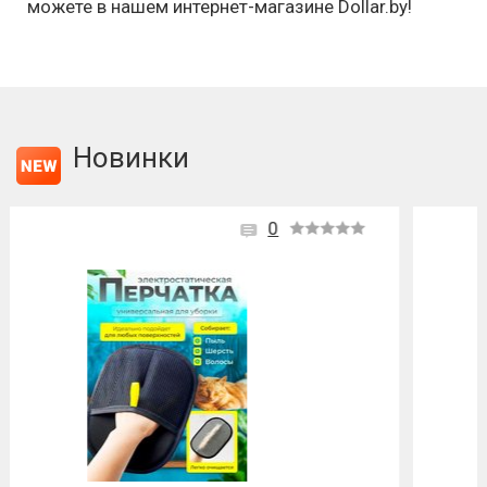
можете в нашем интернет-магазине Dollar.by!
Новинки
0