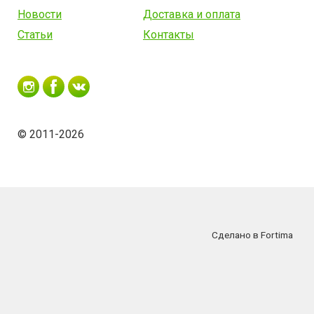
Новости
Доставка и оплата
Статьи
Контакты
© 2011-2026
Сделано в Fortima