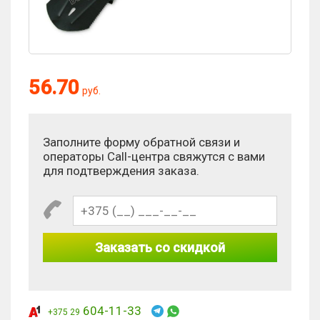
56.70
руб.
Заполните форму обратной связи и
операторы Call-центра свяжутся с вами
для подтверждения заказа.
Заказать со скидкой
604-11-33
+375 29