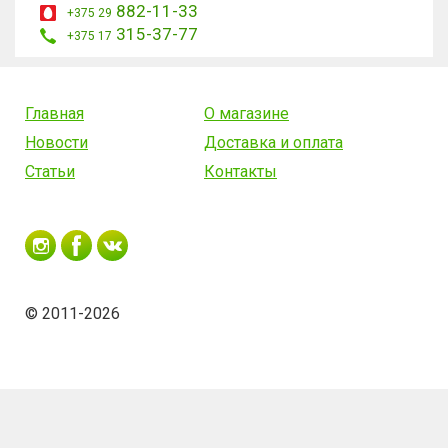
882-11-33
+375 29
315-37-77
+375 17
Главная
О магазине
Новости
Доставка и оплата
Статьи
Контакты
© 2011-2026