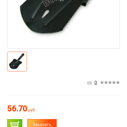
0
56.70
руб.
Заказать