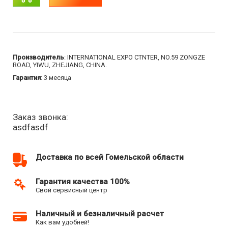
Производитель
: INTERNATIONAL EXPO CTNTER, NO.59 ZONGZE
ROAD, YIWU, ZHEJIANG, CHINA.
Гарантия
: 3 месяца
Заказ звонка:
asdfasdf
Доставка по всей Гомельской области
Гарантия качества 100%
Свой сервисный центр
Наличный и безналичный расчет
Как вам удобней!