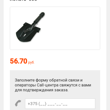
Оценка:
56.70
руб.
Антиспам:
Заполните форму обратной связи и
Сколько будет 10 - 5?
операторы Call-центра свяжутся с вами
для подтверждения заказа.