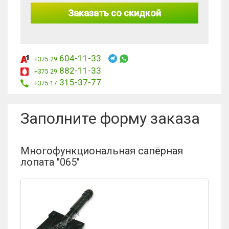
Заказать со скидкой
604-11-33
+375 29
882-11-33
+375 29
315-37-77
+375 17
Заполните форму заказа
Многофункциональная сапёрная
лопата "065"