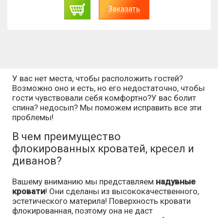
Заказать
У вас нет места, чтобы расположить гостей?
Возможно оно и есть, но его недостаточно, чтобы
гости чувствовали себя комфортно?У вас болит
спина? недосып? Мы поможем исправить все эти
проблемы!
В чем преимущество
флокированных кроватей, кресел и
диванов?
Вашему вниманию мы представляем
надувные
кровати
! Они сделаны из высококачественного,
эстетического материла! Поверхность кровати
флокированная, поэтому она не даст