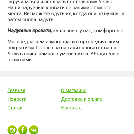
скручиваться и сползать постельному белью.
Наши надувные кровати не занимают много
места. Вы можете сдуть их, когда они не нужны, а
затем снова надуть.
Надувные кровати,
купленные у нас, комфортные.
Мы предлагаем вам кровати с ортопедическим
покрытием. После сна на таких кроватях ваша
боль в спине намного уменьшится. Убедитесь в
этом сами.
Главная
О магазине
Новости
Доставка и оплата
Статьи
Контакты