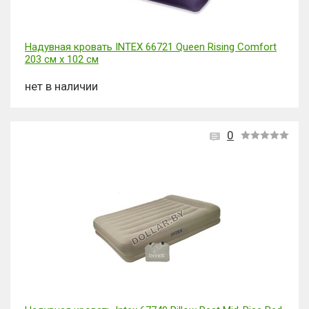
Надувная кровать INTEX 66721 Queen Rising Comfort
203 cм х 102 см
нет в наличии
0