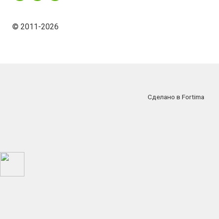
© 2011-2026
Сделано в Fortima