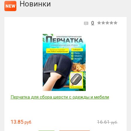
Новинки
0
Перчатка для сбора шерсти с одежды и мебели
13.85
16.61
руб.
руб.