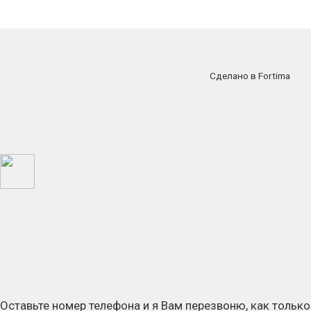
Сделано в Fortima
Оставьте номер телефона и я Вам перезвоню, как только