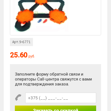
25.60
руб.
Заполните форму обратной связи и
операторы Call-центра свяжутся с вами
для подтверждения заказа.
Заказать со скидкой