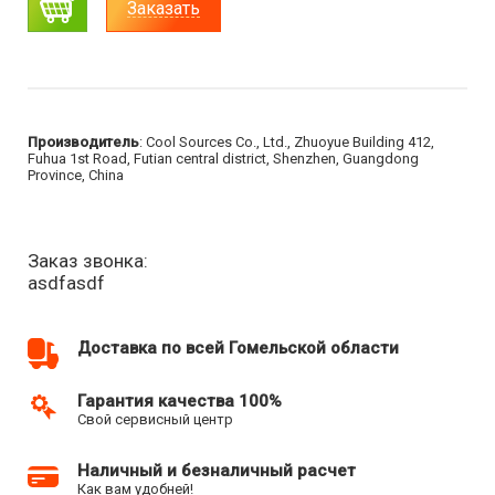
Заказать
Производитель
: Cool Sources Co., Ltd., Zhuoyue Building 412,
Fuhua 1st Road, Futian central district, Shenzhen, Guangdong
Province, China
Заказ звонка:
asdfasdf
Доставка по всей Гомельской области
Гарантия качества 100%
Свой сервисный центр
Наличный и безналичный расчет
Как вам удобней!