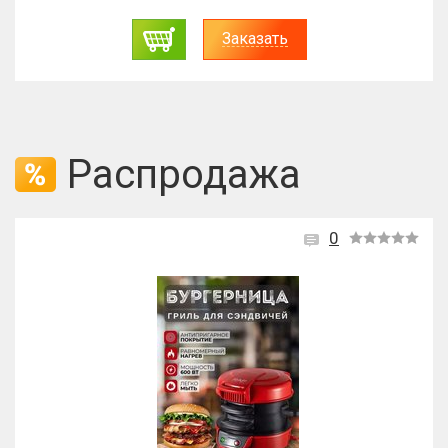
Заказать
Распродажа
26