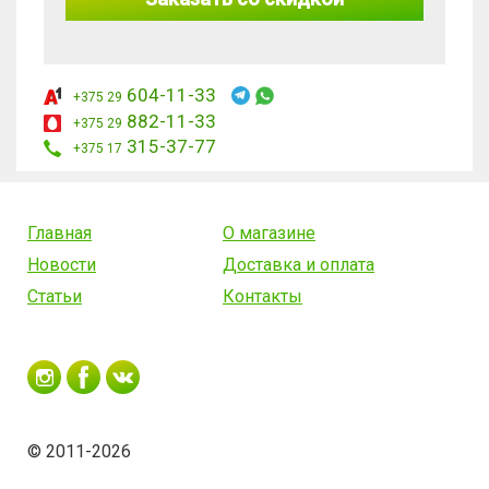
604-11-33
+375 29
882-11-33
+375 29
315-37-77
+375 17
Главная
О магазине
Новости
Доставка и оплата
Статьи
Контакты
© 2011-2026