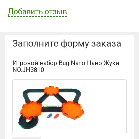
Добавить отзыв
Имя пользователя:
Заполните форму заказа
Отзыв:
Игровой набор Bug Nano Нано Жуки
NO.JH3810
Оценка: