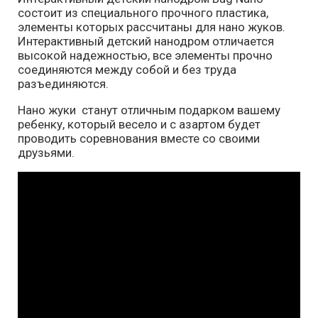
состоит из специального прочного пластика,
элементы которых рассчитаны для нано жуков.
Интерактивный детский нанодром отличается
высокой надежностью, все элементы прочно
соединяются между собой и без труда
разъединяются.
Нано жуки станут отличным подарком вашему
ребенку, который весело и с азартом будет
проводить соревнования вместе со своими
друзьями.