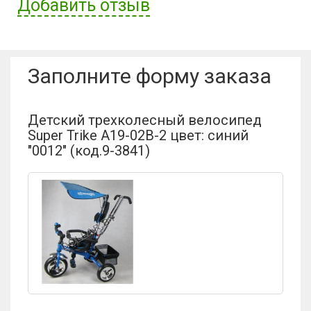
Добавить отзыв
Имя пользователя:
Заполните форму заказа
Отзыв:
Детский трехколесный велосипед
Super Trike A19-02B-2 цвет: синий
"0012" (код.9-3841)
Оценка: