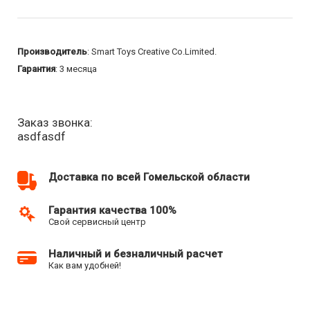
Производитель
: Smart Toys Creative Co.Limited.
Гарантия
: 3 месяца
Заказ звонка:
asdfasdf
Доставка по всей Гомельской области
Гарантия качества 100%
Свой сервисный центр
Наличный и безналичный расчет
Как вам удобней!