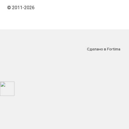
© 2011-2026
Сделано в Fortima