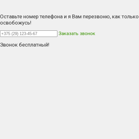
Оставьте номер телефона и я Вам перезвоню, как только
освобожусь!
Заказать звонок
Звонок бесплатный!