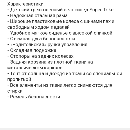
Характеристики:
- Детский трехколесный велосипед Super Trike
- Надежная стальная рама
- Широкие пластиковые колеса с шинами пвх и
свободным ходом педалей
- Удобное мягкое сиденье с высокой спинкой
- Съемная дуга безопасности
- «Родительская» ручка управления
- Складная подножка
- Стопоры на задних колесах
- Задняя корзина из плотной ткани на
металлическом каркасе
- Тент от солнца и дождя из ткани со специальной
пропиткой
- Все элементы из ткани легко снимаются для
стирки
- Ремень безопасности