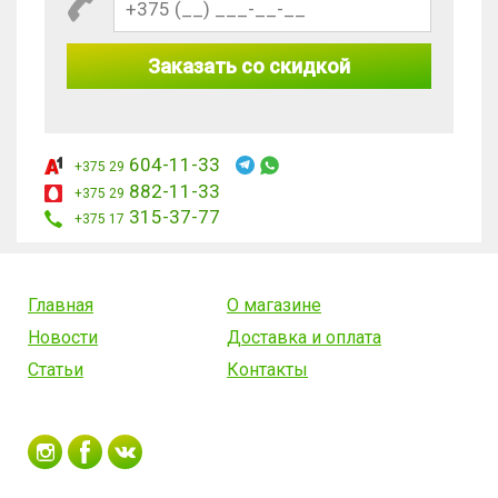
Заказать со скидкой
604-11-33
+375 29
882-11-33
+375 29
315-37-77
+375 17
Главная
О магазине
Новости
Доставка и оплата
Статьи
Контакты