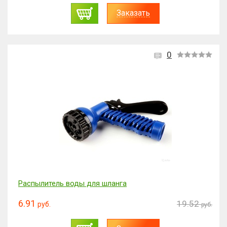
Заказать
0
Распылитель воды для шланга
6.91
19.52
руб.
руб.