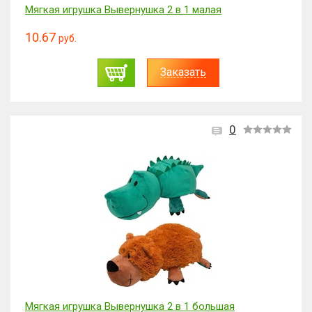
Мягкая игрушка Вывернушка 2 в 1 малая
10.67
руб.
Заказать
0
Мягкая игрушка Вывернушка 2 в 1 большая