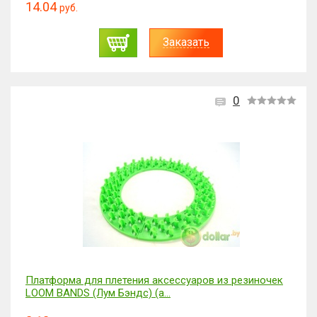
14.04
руб.
Заказать
0
Платформа для плетения аксессуаров из резиночек
LOOM BANDS (Лум Бэндс) (а...