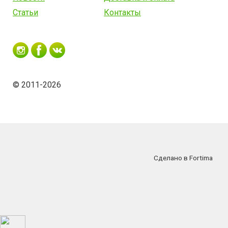
Статьи
Контакты
© 2011-2026
Сделано в Fortima