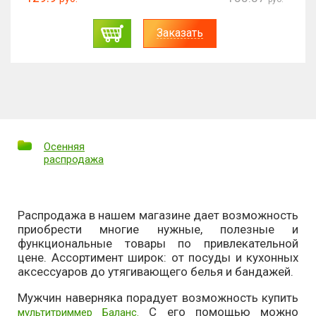
Заказать
Осенняя
распродажа
Распродажа в нашем магазине дает возможность
приобрести многие нужные, полезные и
функциональные товары по привлекательной
цене. Ассортимент широк: от посуды и кухонных
аксессуаров до утягивающего белья и бандажей.
Мужчин наверняка порадует возможность купить
С его помощью можно
мультитриммер Баланс.