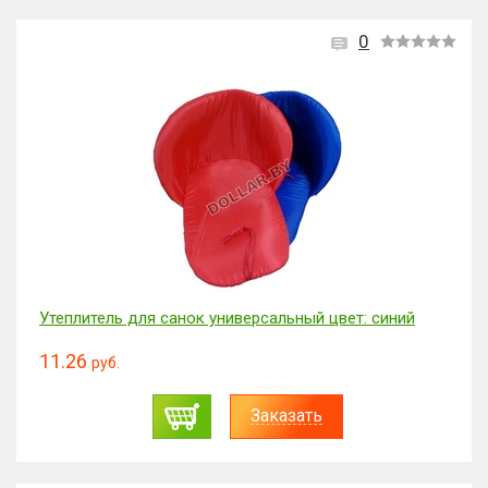
0
Утеплитель для санок универсальный цвет: синий
11.26
руб.
Заказать