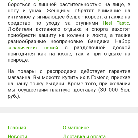
бороться с лишней растительностью на лице, в
носу и ушах. Женщины обратят внимание на
интимное утягивающее белье - корсет, а также на
средство по уходу за ступнями
.
Heel Tastic
Любители активного отдыха и спорта захотят
приобрести защиту на колени и локти, а также
разнообразные неопреновые бандажи. Набор
с разделочной доской
керамических ножей
пригодится как на кухне, так и при отдыхе на
природе.
На товары с распродажи действует гарантия
магазина. Вы можете купить их в Гомеле, приехав
на нашу точку выдачи. Кроме того, при желании
мы осуществим платную доставку (30 000 бел.
руб.).
Главная
О магазине
Новости
Доставка и оплата