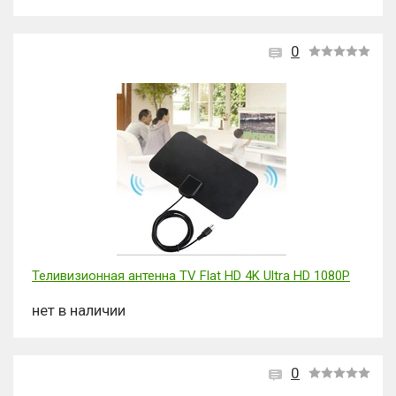
0
Теливизионная антенна TV Flat HD 4K Ultra HD 1080P
нет в наличии
0