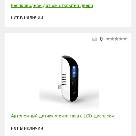
Беспроводной датчик открытия двери
нет в наличии
0
Автономный датчик утечки газа с LCD-дисплеем
нет в наличии