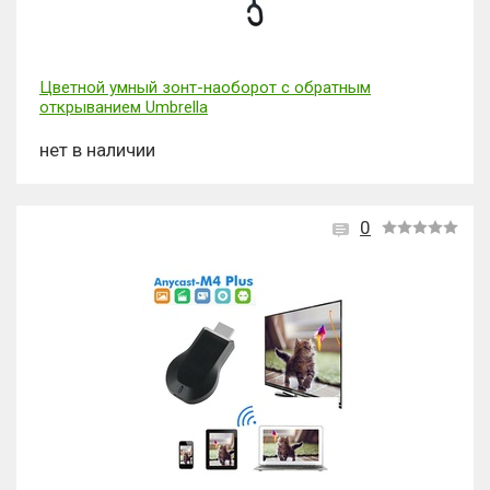
Цветной умный зонт-наоборот с обратным
открыванием Umbrella
нет в наличии
0