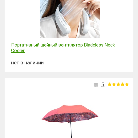
Портативный шейный вентилятор Bladeless Neck
Cooler
нет в наличии
5