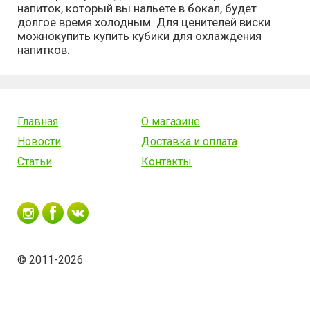
напиток, который вы нальете в бокал, будет
долгое время холодным. Для ценителей виски
можнокупить купить кубики для охлаждения
напитков.
Главная
О магазине
Новости
Доставка и оплата
Статьи
Контакты
© 2011-2026