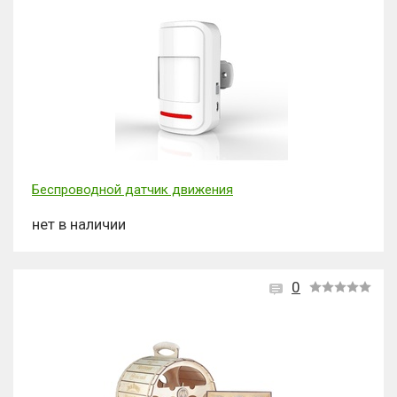
Беспроводной датчик движения
нет в наличии
0