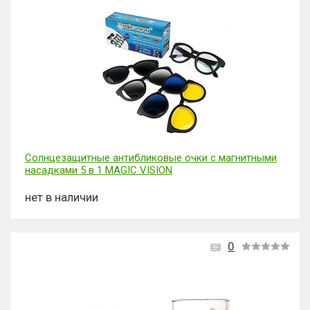
Солнцезащитные антибликовые очки с магнитными
насадками 5 в 1 MAGIC VISION
нет в наличии
0