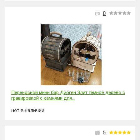
0
Переносной мини бар Диоген Элит темное дерево с
гравировкой с камнями для...
нет в наличии
5