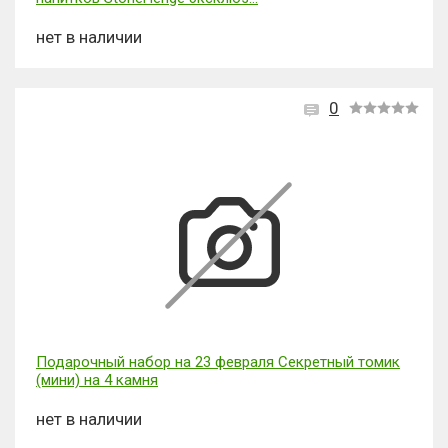
нет в наличии
0
Подарочный набор на 23 февраля Секретный томик
(мини) на 4 камня
нет в наличии