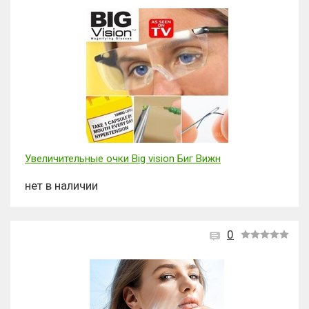
Увеличительные очки Big vision Биг Вижн
нет в наличии
0