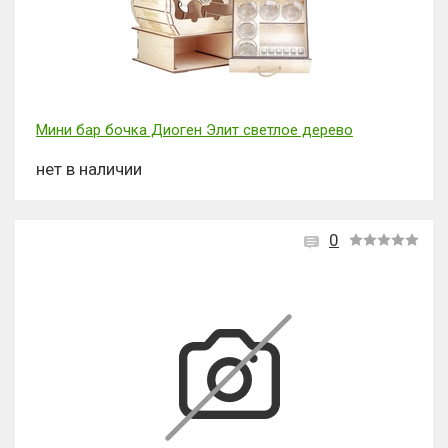
Мини бар бочка Диоген Элит светлое дерево
нет в наличии
0