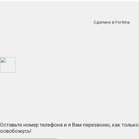
Сделано в Fortima
Оставьте номер телефона и я Вам перезвоню, как только
освобожусь!