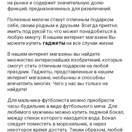
на рынке и содержит значительную долю
функций, предназначенных для развлечений.
Полезные мелочи станут отличным подарком
себе, своим родным и друзьям. Всегда приятно
иметь под рукой то, что может понадобиться в
любую минуту. В нашем интернет-магазине Вы
можете купить
гаджеты
на все случаи жизни.
В нашем интернет магазины вы найдете
множество интереснейших изобретений, которые
смогут стать отличным подарком на любой
праздник. Гаджеты, представленные в нашем
интернет магазине, необычны и способны
впечатлить многих. Чего у нас вы только не
найдете!
Для мальчика-футболиста можно приобрести
часы-будильник в виде футбольного мяча. Для
любимого мужчины можно купить ледяной бокал,
между стенок которого находится вода. Бокал
следует поместить в морозильник, а через
некоторое время достать. Таким образом, любой