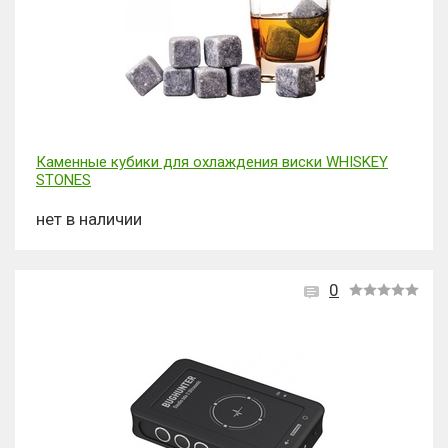
Каменные кубики для охлаждения виски WHISKEY
STONES
нет в наличии
0