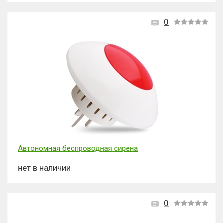
0
Автономная беспроводная сирена
нет в наличии
0