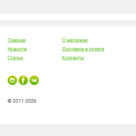
Главная
О магазине
Новости
Доставка и оплата
Статьи
Контакты
© 2011-2026