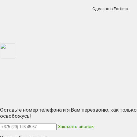
Сделано в Fortima
Оставьте номер телефона и я Вам перезвоню, как только
освобожусь!
Заказать звонок