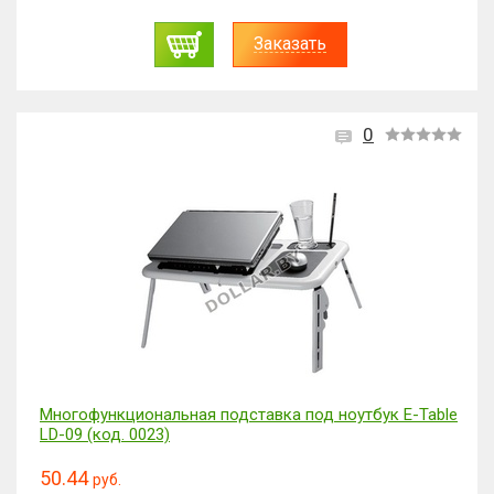
Заказать
0
Многофункциональная подставка под ноутбук E-Table
LD-09 (код. 0023)
50.44
руб.