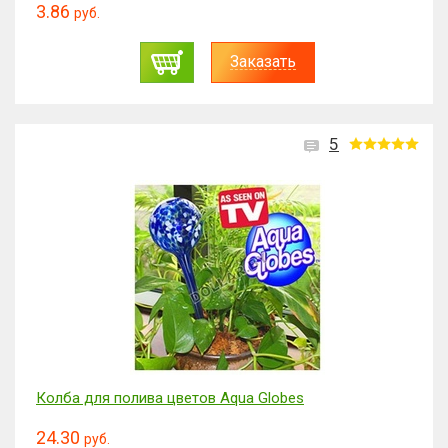
3.86
руб.
Заказать
5
Колба для полива цветов Aqua Globes
24.30
руб.