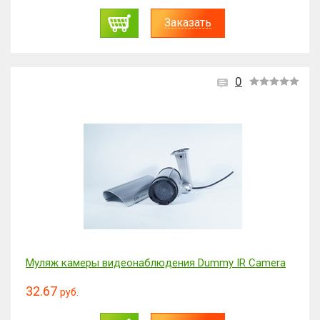
Заказать
0
Муляж камеры видеонаблюдения Dummy IR Camera
32.67
руб.