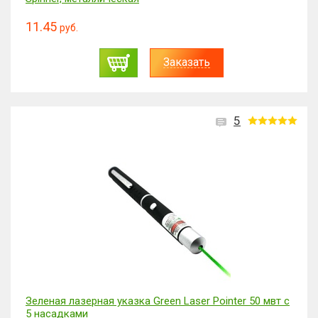
11.45
руб.
Заказать
5
Зеленая лазерная указка Green Laser Pointer 50 мвт с
5 насадками