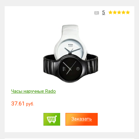
5
Часы наручные Rado
37.61
руб.
Заказать