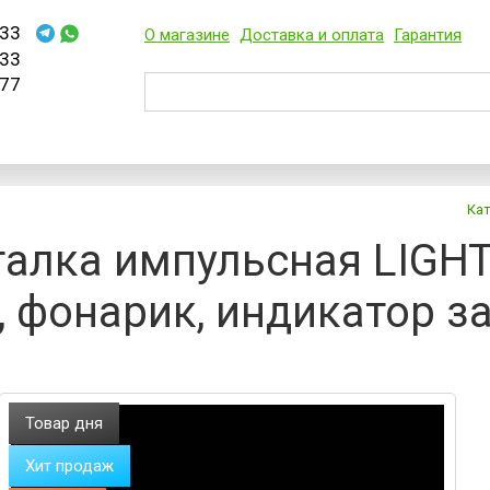
33
О магазине
Доставка и оплата
Гарантия
33
77
Ка
алка импульсная LIGH
, фонарик, индикатор з
Товар дня
Хит продаж