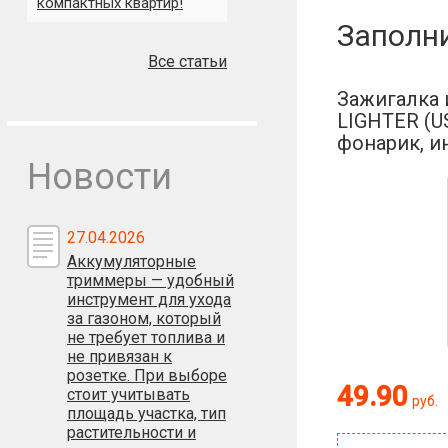
компактных квартир!
Заполн
Отзыв:
Все статьи
Зажигалка
LIGHTER (U
фонарик, и
Новости
27.04.2026
Аккумуляторные
триммеры — удобный
инструмент для ухода
Оценка:
за газоном, который
не требует топлива и
не привязан к
розетке. При выборе
49.90
стоит учитывать
руб.
Антиспам:
площадь участка, тип
растительности и
Сколько будет