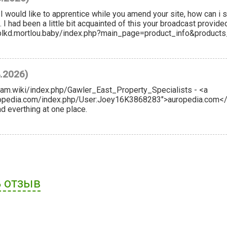
! I would like to apprentice while you amend your site, how can i
 I had been a little bit acquainted of this your broadcast provide
wplkd.mortlou.baby/index.php?main_page=product_info&product
.2026)
eam.wiki/index.php/Gawler_East_Property_Specialists - <a
ropedia.com/index.php/User:Joey16K3868283">auropedia.com</a> -
d everthing at one place.
 отзыв
ателя: