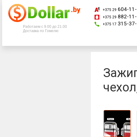
604-11-
+375 29
882-11-
+375 29
Телефоны
315-37-
+375 17
Работаем с 9.00 до 21.00
Доставка по Гомелю
+375 29
604-11-33
+375 29
882-11-33
+375 17
315-37-77
Зажиг
чехол