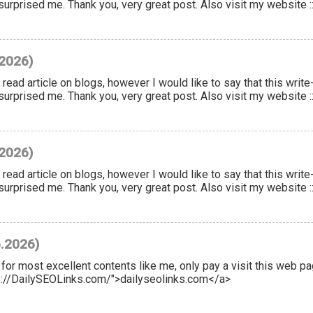
surprised me. Thank you, very great post. Also visit my website 
.2026)
t read article on blogs, however I would like to say that this wri
surprised me. Thank you, very great post. Also visit my website 
.2026)
t read article on blogs, however I would like to say that this wri
surprised me. Thank you, very great post. Also visit my website 
6.2026)
 for most excellent contents like me, only pay a visit this web pa
tps://DailySEOLinks.com/">dailyseolinks.com</a>