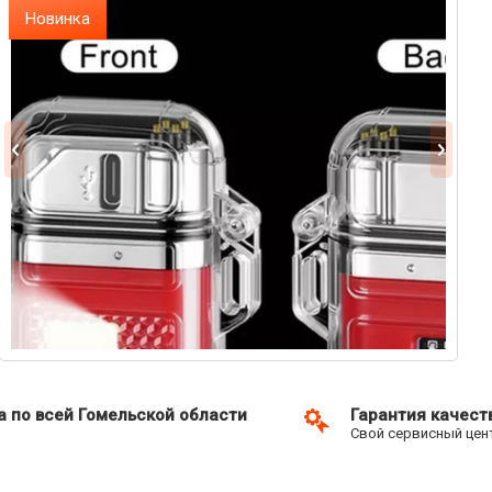
Новинка
а по всей Гомельской области
Гарантия качест
Свой сервисный цен