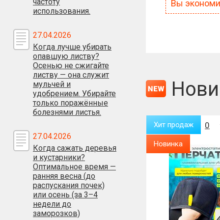
частоту
Вы эконом
использования.
27.04.2026
Когда лучше убирать
опавшую листву?
Осенью не сжигайте
листву — она служит
Нови
мульчей и
удобрением. Убирайте
только поражённые
болезнями листья.
Хит продаж
0
Хит продаж
0
27.04.2026
Новинка
Новинка
Когда сажать деревья
и кустарники?
Оптимальное время —
ранняя весна (до
распускания почек)
или осень (за 3–4
недели до
заморозков)