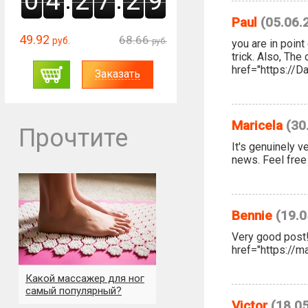
0
4
2
7
2
8
Paul
(05.06.
49.92
68.66
руб.
руб.
you are in point
trick. Also, The
href="https://D
Заказать
Maricela
(30
Прочтите
It's genuinely ve
news. Feel free
Bennie
(19.0
Very good post! 
href="https://
Какой массажер для ног
самый популярный?
Victor
(18.0