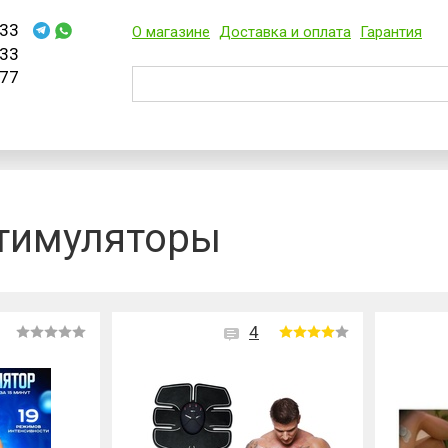
33
О магазине
Доставка и оплата
Гарантия
33
77
тимуляторы
4