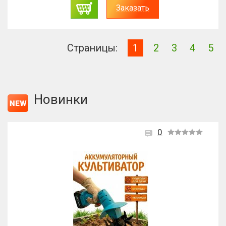
Заказать
Страницы:
1
2
3
4
5
Новинки
0