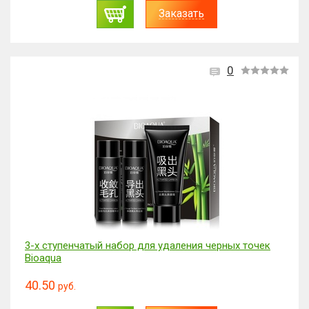
Заказать
0
3-х ступенчатый набор для удаления черных точек
Bioaqua
40.50
руб.