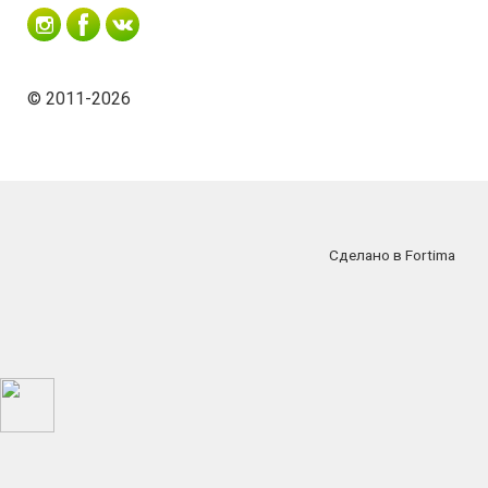
© 2011-2026
Сделано в Fortima