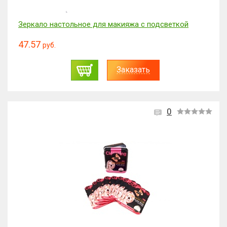
Зеркало настольное для макияжа с подсветкой
47.57
руб.
Заказать
0