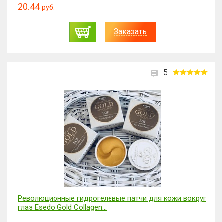
20.44
руб.
Заказать
5
Революционные гидрогелевые патчи для кожи вокруг
глаз Esedo Gold Collagen...