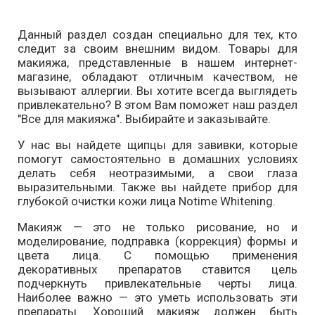
Данный раздел создан специально для тех, кто
следит за своим внешним видом. Товары для
макияжа, представленные в нашем интернет-
магазине, обладают отличным качеством, не
вызывают аллергии. Вы хотите всегда выглядеть
привлекательно? В этом Вам поможет наш раздел
"Все для макияжа". Выбирайте и заказывайте.
У нас вы найдете щипцы для завивки, которые
помогут самостоятельно в домашних условиях
делать себя неотразимыми, а свои глаза
выразительными. Также вы найдете прибор для
глубокой очистки кожи лица Notime Whitening.
Макияж — это не только рисование, но и
моделирование, подправка (коррекция) формы и
цвета лица. С помощью применения
декоративных препаратов ставится цель
подчеркнуть привлекательные черты лица.
Наиболее важно — это уметь использовать эти
препараты. Хороший макияж должен быть