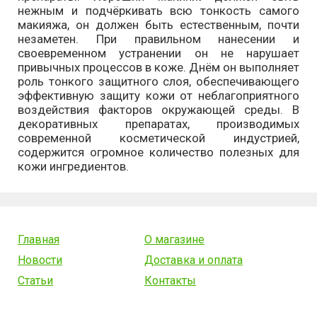
нежным и подчёркивать всю тонкость самого
макияжа, он должен быть естественным, почти
незаметен. При правильном нанесении и
своевременном устранении он не нарушает
привычных процессов в коже. Днём он выполняет
роль тонкого защитного слоя, обеспечивающего
эффективную защиту кожи от неблагоприятного
воздействия факторов окружающей среды. В
декоративных препаратах, производимых
современной косметической индустрией,
содержится огромное количество полезных для
кожи ингредиентов.
Главная
О магазине
Новости
Доставка и оплата
Статьи
Контакты