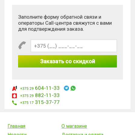
Заполните форму обратной связи и
операторы Call-центра свяжутся с вами
для подтверждения заказа.
Заказать со скидкой
604-11-33
+375 29
882-11-33
+375 29
315-37-77
+375 17
Главная
О магазине
Новости
Доставка и оплата