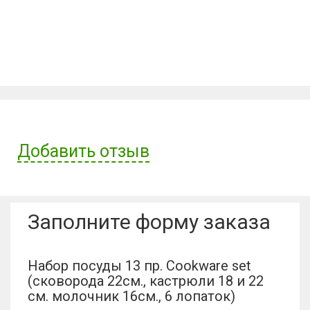
Добавить отзыв
Имя пользователя:
Заполните форму заказа
Отзыв:
Набор посуды 13 пр. Cookware set
(сковорода 22см., кастрюли 18 и 22
см. молочник 16см., 6 лопаток)