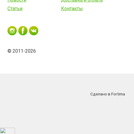
Статьи
Контакты
© 2011-2026
Сделано в Fortima