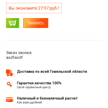
Вы экономите
27.97
руб.!
Заказать
Заказ звонка:
asdfasdf
Доставка по всей Гомельской области
Гарантия качества 100%
Свой сервисный центр
Наличный и безналичный расчет
Как вам удобней!