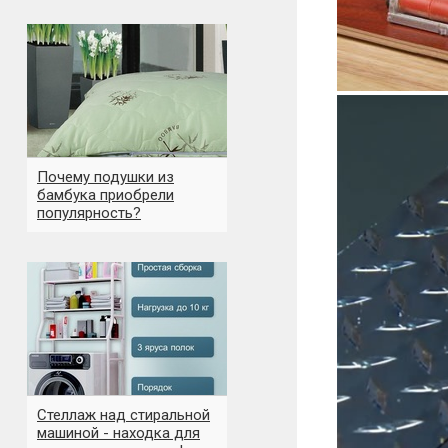
Почему подушки из
бамбука приобрели
популярность?
Стеллаж над стиральной
машиной - находка для