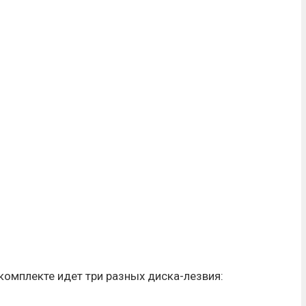
омплекте идет три разных диска-лезвия: